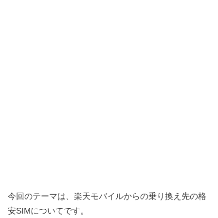
今回のテーマは、楽天モバイルからの乗り換え先の格
安SIMについてです。