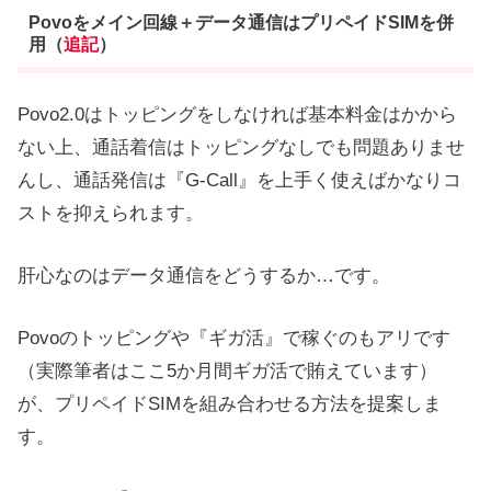
Povoをメイン回線＋データ通信はプリペイドSIMを併
用（
追記
）
Povo2.0はトッピングをしなければ基本料金はかから
ない上、通話着信はトッピングなしでも問題ありませ
んし、通話発信は『G-Call』を上手く使えばかなりコ
ストを抑えられます。
肝心なのはデータ通信をどうするか…です。
Povoのトッピングや『ギガ活』で稼ぐのもアリです
（実際筆者はここ5か月間ギガ活で賄えています）
が、プリペイドSIMを組み合わせる方法を提案しま
す。