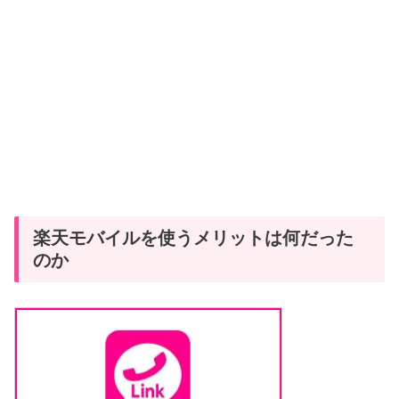
楽天モバイルを使うメリットは何だった
のか