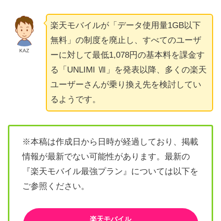
楽天モバイルが「データ使用量1GB以下
無料」の制度を廃止し、すべてのユーザ
KAZ
ーに対して最低1,078円の基本料を課金す
る「UNLIMI Ⅶ」を発表以降、多くの楽天
ユーザーさんが乗り換え先を検討してい
るようです。
※本稿は作成日から日時が経過しており、掲載
情報が最新でない可能性があります。最新の
『楽天モバイル最強プラン』については以下を
ご参照ください。
楽天モバイル