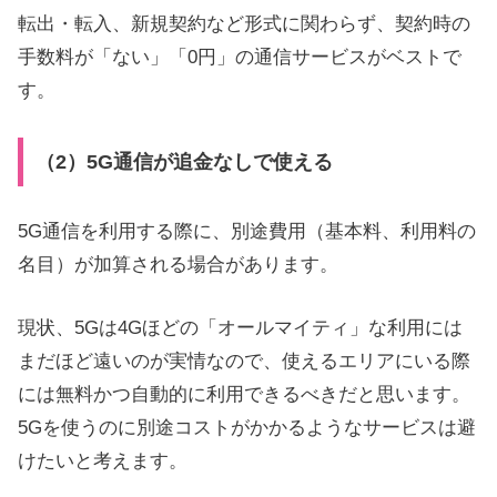
転出・転入、新規契約など形式に関わらず、契約時の
手数料が「ない」「0円」の通信サービスがベストで
す。
（2）5G通信が追金なしで使える
5G通信を利用する際に、別途費用（基本料、利用料の
名目）が加算される場合があります。
現状、5Gは4Gほどの「オールマイティ」な利用には
まだほど遠いのが実情なので、使えるエリアにいる際
には無料かつ自動的に利用できるべきだと思います。
5Gを使うのに別途コストがかかるようなサービスは避
けたいと考えます。