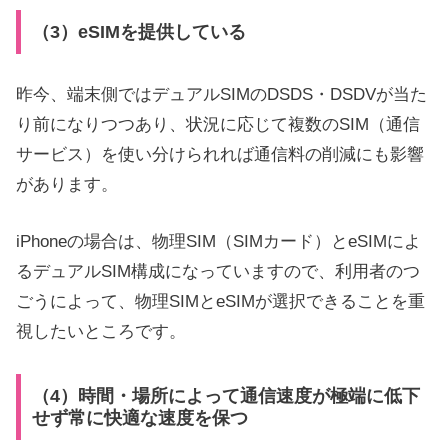
（3）eSIMを提供している
昨今、端末側ではデュアルSIMのDSDS・DSDVが当た
り前になりつつあり、状況に応じて複数のSIM（通信
サービス）を使い分けられれば通信料の削減にも影響
があります。
iPhoneの場合は、物理SIM（SIMカード）とeSIMによ
るデュアルSIM構成になっていますので、利用者のつ
ごうによって、物理SIMとeSIMが選択できることを重
視したいところです。
（4）時間・場所によって通信速度が極端に低下
せず常に快適な速度を保つ