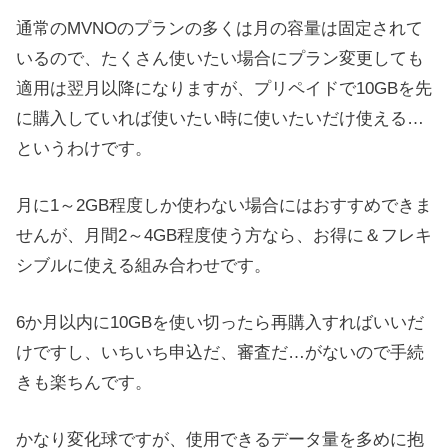
通常のMVNOのプランの多くは月の容量は固定されて
いるので、たくさん使いたい場合にプラン変更しても
適用は翌月以降になりますが、プリペイドで10GBを先
に購入していれば使いたい時に使いたいだけ使える…
というわけです。
月に1～2GB程度しか使わない場合にはおすすめできま
せんが、月間2～4GB程度使う方なら、お得に＆フレキ
シブルに使える組み合わせです。
6か月以内に10GBを使い切ったら再購入すればいいだ
けですし、いちいち申込だ、審査だ…がないので手続
きも楽ちんです。
かなり変化球ですが、使用できるデータ量を多めに抱