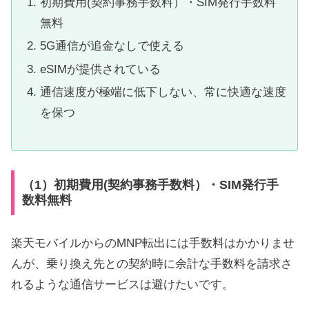
初期費用(契約事務手数料）・SIM発行手数料
無料
5G通信が追金なしで使える
eSIMが提供されている
通信速度が極端に低下しない、常に快適な速度
を保つ
（1）初期費用(契約事務手数料）・SIM発行手
数料無料
楽天モバイルからのMNP転出には手数料はかかりませ
んが、乗り換え先との契約時に余計な手数料を請求さ
れるような通信サービスは避けたいです。