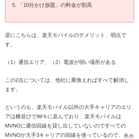
「10分かけ放題」の料金が割高
逆にこちらは、楽天モバイルのデメリット、弱点で
す。
（1）通信エリア、（2）電波が弱い場所がある
この2点については、他社に乗換えればすべて解消し
ます。
というのも、楽天モバイル以外の大手キャリアのエリ
アは横並びで98％に及んでおり、楽天モバイルは
MVNOに通信回線を貸し出していないのですべての
MVNOが大手3キャリアの回線を使っているので、
キャ