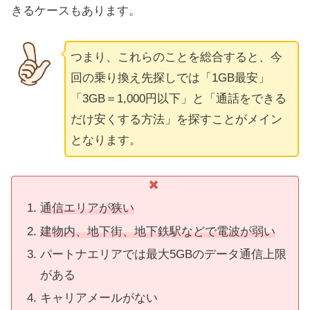
きるケースもあります。
つまり、これらのことを総合すると、今
回の乗り換え先探しでは「1GB最安」
「3GB＝1,000円以下」と「通話をできる
だけ安くする方法」を探すことがメイン
となります。
通信エリアが狭い
建物内、地下街、地下鉄駅などで電波が弱い
パートナエリアでは最大5GBのデータ通信上限
がある
キャリアメールがない