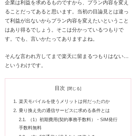
企業は利益を求めるものですから、プラン内容を変え
ることだってあると思います。当初の目論見とは違っ
て利益が出ないからプラン内容を変えたいということ
はあり得るでしょう。そこは分かっているつもりで
す。でも、言いかたってありますよね。
そんな言われ方してまで楽天に留まるつもりはない…
というわけです。
目次
楽天モバイルを使うメリットは何だったのか
乗り換え先の通信サービスに求める条件とは
（1）初期費用(契約事務手数料）・SIM発行
手数料無料