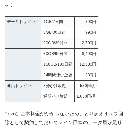
ます。
データトッピング
1GB/7日間
390円
3GB/30日間
990円
20GB/30日間
2,700円
60GB/90日間
6,490円
150GB/180日間
12,980円
24時間使い放題
330円
通話トッピング
5分かけ放題
550円/月
通話かけ放題
1,650円/月
Povoは基本料金がかからないため、とりあえずサブ回
線として契約しておいてメイン回線のデータ量が足り