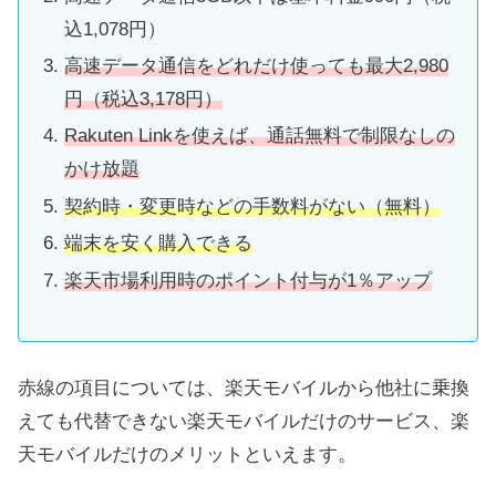
込1,078円）
高速データ通信をどれだけ使っても最大2,980
円（税込3,178円）
Rakuten Linkを使えば、通話無料で制限なしの
かけ放題
契約時・変更時などの手数料がない（無料）
端末を安く購入できる
楽天市場利用時のポイント付与が1％アップ
赤線の項目については、楽天モバイルから他社に乗換
えても代替できない楽天モバイルだけのサービス、楽
天モバイルだけのメリットといえます。