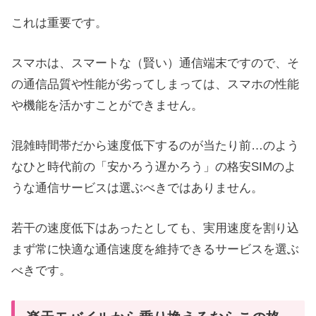
これは重要です。
スマホは、スマートな（賢い）通信端末ですので、そ
の通信品質や性能が劣ってしまっては、スマホの性能
や機能を活かすことができません。
混雑時間帯だから速度低下するのが当たり前…のよう
なひと時代前の「安かろう遅かろう」の格安SIMのよ
うな通信サービスは選ぶべきではありません。
若干の速度低下はあったとしても、実用速度を割り込
まず常に快適な通信速度を維持できるサービスを選ぶ
べきです。