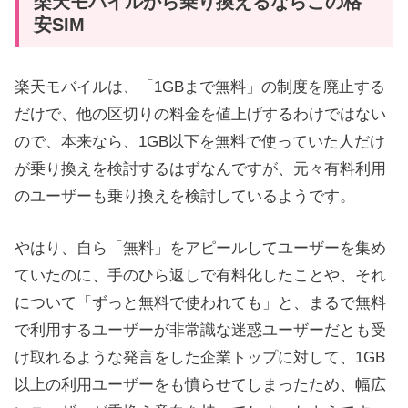
楽天モバイルから乗り換えるならこの格
安SIM
楽天モバイルは、「1GBまで無料」の制度を廃止する
だけで、他の区切りの料金を値上げするわけではない
ので、本来なら、1GB以下を無料で使っていた人だけ
が乗り換えを検討するはずなんですが、元々有料利用
のユーザーも乗り換えを検討しているようです。
やはり、自ら「無料」をアピールしてユーザーを集め
ていたのに、手のひら返しで有料化したことや、それ
について「ずっと無料で使われても」と、まるで無料
で利用するユーザーが非常識な迷惑ユーザーだとも受
け取れるような発言をした企業トップに対して、1GB
以上の利用ユーザーをも憤らせてしまったため、幅広