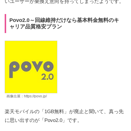
いユーザーが乗換え意向を持ってしまったようです。
Povo2.0～回線維持だけなら基本料金無料のキ
ャリア品質格安プラン
画像出展：https://povo.jp/
楽天モバイルの「1GB無料」が廃止と聞いて、真っ先
に思い出すのが「Povo2.0」です。