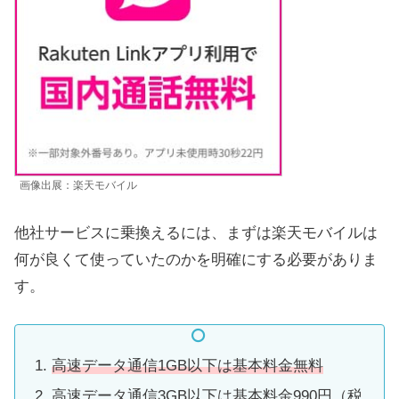
画像出展：楽天モバイル
他社サービスに乗換えるには、まずは楽天モバイルは
何が良くて使っていたのかを明確にする必要がありま
す。
高速データ通信1GB以下は基本料金無料
高速データ通信3GB以下は基本料金990円（税