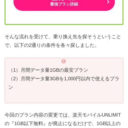
最強プラン詳細
そんな流れを受けて、乗り換え先を探そうということ
で、以下の2通りの条件を各々探しました。
（1）月間データ量1GBの最安プラン
（2）月間データ量3GBを1,000円以内で使えるプラ
ン
今回のプラン内容の変更では、楽天モバイルUNLIMIT
の『1GB以下無料』が廃止になるだけで、1GB以上の