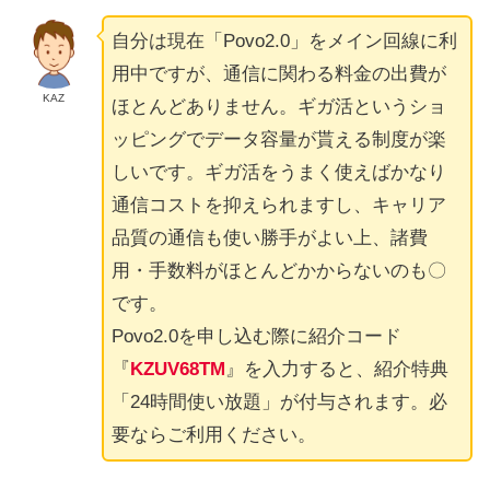
自分は現在「Povo2.0」をメイン回線に利
用中ですが、通信に関わる料金の出費が
KAZ
ほとんどありません。ギガ活というショ
ッピングでデータ容量が貰える制度が楽
しいです。ギガ活をうまく使えばかなり
通信コストを抑えられますし、キャリア
品質の通信も使い勝手がよい上、諸費
用・手数料がほとんどかからないのも〇
です。
Povo2.0を申し込む際に紹介コード
『
KZUV68TM
』を入力すると、紹介特典
「24時間使い放題」が付与されます。必
要ならご利用ください。