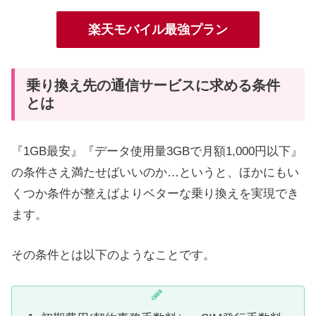
楽天モバイル最強プラン
乗り換え先の通信サービスに求める条件
とは
『1GB最安』『データ使用量3GBで月額1,000円以下』
の条件さえ満たせばいいのか…というと、ほかにもい
くつか条件が整えばよりベターな乗り換えを実現でき
ます。
その条件とは以下のようなことです。