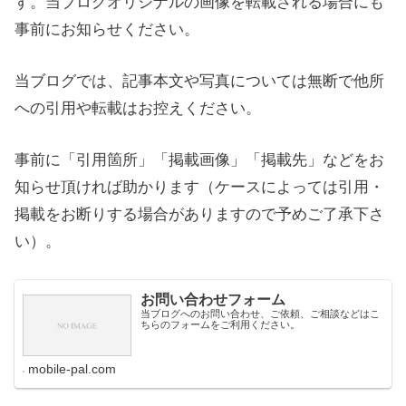
す。当ブログオリジナルの画像を転載される場合にも
事前にお知らせください。
当ブログでは、記事本文や写真については無断で他所
への引用や転載はお控えください。
事前に「引用箇所」「掲載画像」「掲載先」などをお
知らせ頂ければ助かります（ケースによっては引用・
掲載をお断りする場合がありますので予めご了承下さ
い）。
お問い合わせフォーム
当ブログへのお問い合わせ、ご依頼、ご相談などはこ
ちらのフォームをご利用ください。
mobile-pal.com