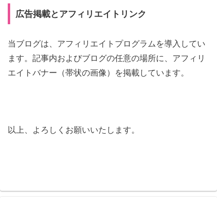
広告掲載とアフィリエイトリンク
当ブログは、アフィリエイトプログラムを導入してい
ます。記事内およびブログの任意の場所に、アフィリ
エイトバナー（帯状の画像）を掲載しています。
以上、よろしくお願いいたします。