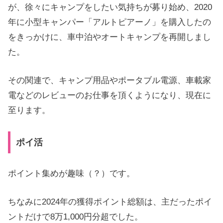
が、徐々にキャンプをしたい気持ちが募り始め、2020
年に小型キャンパー「アルトピアーノ」を購入したの
をきっかけに、車中泊やオートキャンプを再開しまし
た。
その関連で、キャンプ用品やポータブル電源、車載家
電などのレビューのお仕事を頂くようになり、現在に
至ります。
ポイ活
ポイント集めが趣味（？）です。
ちなみに2024年の獲得ポイント総額は、主だったポイ
ントだけで8万1,000円分超でした。