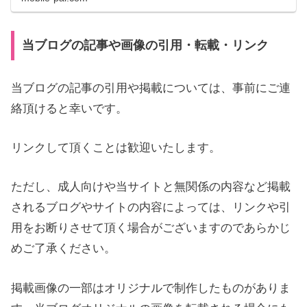
当ブログの記事や画像の引用・転載・リンク
当ブログの記事の引用や掲載については、事前にご連
絡頂けると幸いです。
リンクして頂くことは歓迎いたします。
ただし、成人向けや当サイトと無関係の内容など掲載
されるブログやサイトの内容によっては、リンクや引
用をお断りさせて頂く場合がございますのであらかじ
めご了承ください。
掲載画像の一部はオリジナルで制作したものがありま