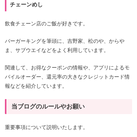
チェーンめし
飲食チェーン店のご飯が好きです。
バーガーキングを筆頭に、吉野家、松のや、からや
ま、サブウエイなどをよく利用しています。
関連して、お得なクーポンの情報や、アプリによるモ
バイルオーダー、還元率の大きなクレジットカード情
報などを紹介しています。
当ブログのルールやお願い
重要事項について説明いたします。