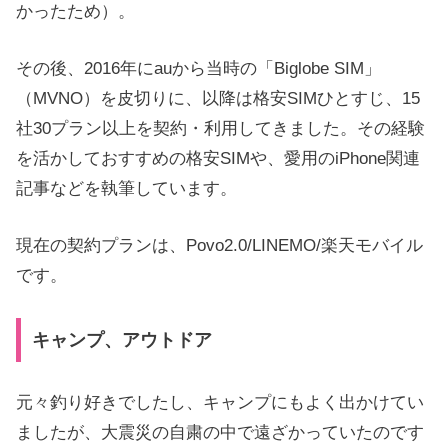
かったため）。
その後、2016年にauから当時の「Biglobe SIM」
（MVNO）を皮切りに、以降は格安SIMひとすじ、15
社30プラン以上を契約・利用してきました。その経験
を活かしておすすめの格安SIMや、愛用のiPhone関連
記事などを執筆しています。
現在の契約プランは、Povo2.0/LINEMO/楽天モバイル
です。
キャンプ、アウトドア
元々釣り好きでしたし、キャンプにもよく出かけてい
ましたが、大震災の自粛の中で遠ざかっていたのです