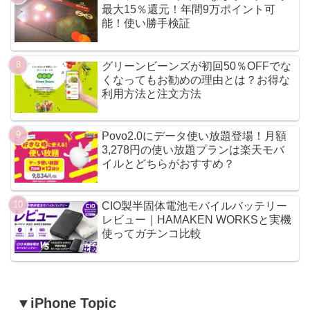
最大15％還元！年間9万ポイント可
能！使い勝手検証
グリーンビーンズが初回50％OFFでな
くなってもお勧めの理由とは？お得な
利用方法と注文方法
Povo2.0にデータ使い放題登場！月額
3,278円の使い放題プランは楽天モバ
イルとどちらがおすすめ？
CIO製半固体電池モバイルバッテリー
レビュー｜HAMAKEN WORKSと実機
使ってガチンコ比較
▼iPhone Topic