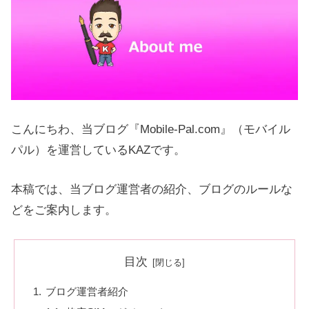
こんにちわ、当ブログ『Mobile-Pal.com』（モバイル
パル）を運営しているKAZです。
本稿では、当ブログ運営者の紹介、ブログのルールな
どをご案内します。
目次
ブログ運営者紹介