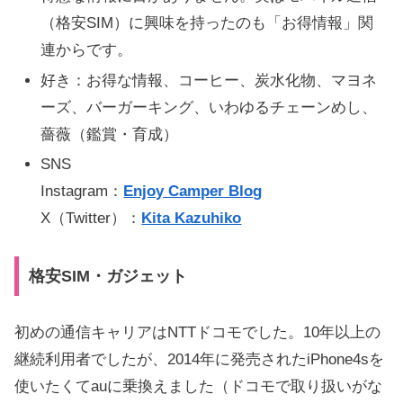
（格安SIM）に興味を持ったのも「お得情報」関
連からです。
好き：お得な情報、コーヒー、炭水化物、マヨネ
ーズ、バーガーキング、いわゆるチェーンめし、
薔薇（鑑賞・育成）
SNS
Instagram：
Enjoy Camper Blog
X（Twitter）：
Kita Kazuhiko
格安SIM・ガジェット
初めの通信キャリアはNTTドコモでした。10年以上の
継続利用者でしたが、2014年に発売されたiPhone4sを
使いたくてauに乗換えました（ドコモで取り扱いがな