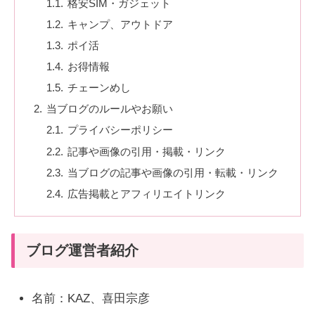
格安SIM・ガジェット
キャンプ、アウトドア
ポイ活
お得情報
チェーンめし
当ブログのルールやお願い
プライバシーポリシー
記事や画像の引用・掲載・リンク
当ブログの記事や画像の引用・転載・リンク
広告掲載とアフィリエイトリンク
ブログ運営者紹介
名前：KAZ、喜田宗彦