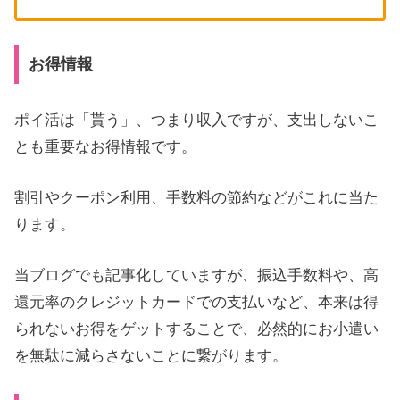
お得情報
ポイ活は「貰う」、つまり収入ですが、支出しないこ
とも重要なお得情報です。
割引やクーポン利用、手数料の節約などがこれに当た
ります。
当ブログでも記事化していますが、振込手数料や、高
還元率のクレジットカードでの支払いなど、本来は得
られないお得をゲットすることで、必然的にお小遣い
を無駄に減らさないことに繋がります。