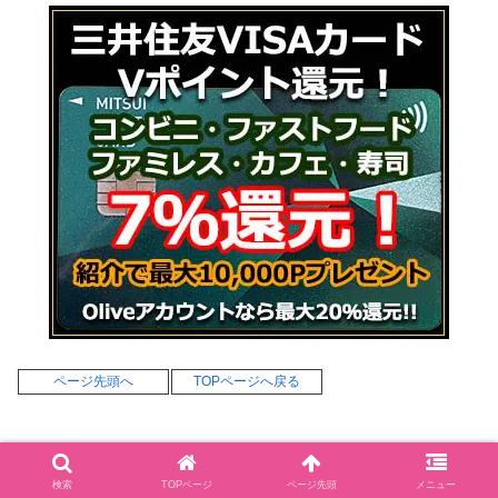
ページ先頭へ
TOPページへ戻る
検索
TOPページ
ページ先頭
メニュー