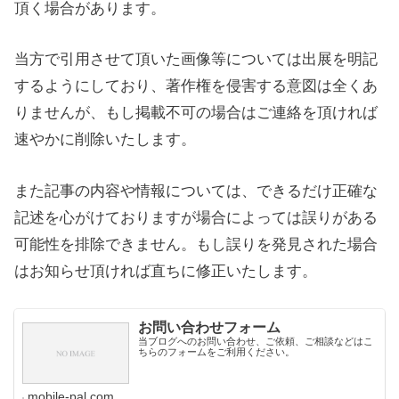
頂く場合があります。
当方で引用させて頂いた画像等については出展を明記
するようにしており、著作権を侵害する意図は全くあ
りませんが、もし掲載不可の場合はご連絡を頂ければ
速やかに削除いたします。
また記事の内容や情報については、できるだけ正確な
記述を心がけておりますが場合によっては誤りがある
可能性を排除できません。もし誤りを発見された場合
はお知らせ頂ければ直ちに修正いたします。
お問い合わせフォーム
当ブログへのお問い合わせ、ご依頼、ご相談などはこ
ちらのフォームをご利用ください。
mobile-pal.com