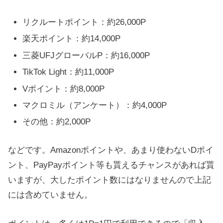
リクルートポイント：約26,000P
楽天ポイント：約14,000P
三菱UFJグローバルP：約16,000P
TikTok Light：約11,000P
Vポイント：約8,000P
マクロミル（アンケート）：約4,000P
その他：約2,000P
などです。Amazonポイントや、あまり使わないDポイ
ント、PayPayポイント等も貰えるチャンスがあれば貰
いますが、大したポイント数にはなりませんので上記
には含めていません。