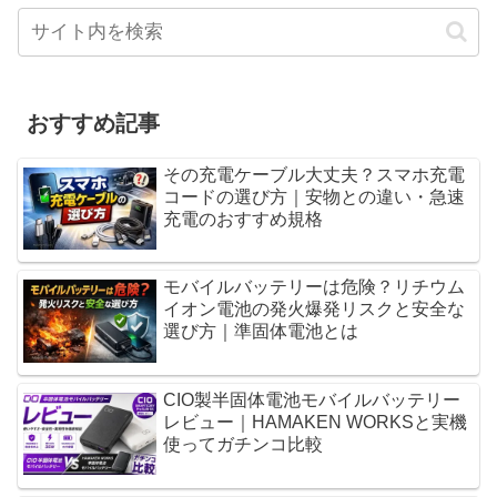
おすすめ記事
その充電ケーブル大丈夫？スマホ充電
コードの選び方｜安物との違い・急速
充電のおすすめ規格
モバイルバッテリーは危険？リチウム
イオン電池の発火爆発リスクと安全な
選び方｜準固体電池とは
CIO製半固体電池モバイルバッテリー
レビュー｜HAMAKEN WORKSと実機
使ってガチンコ比較